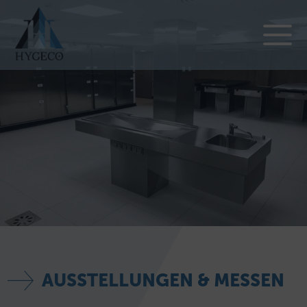
AUSSTELLUNGEN & MESSEN