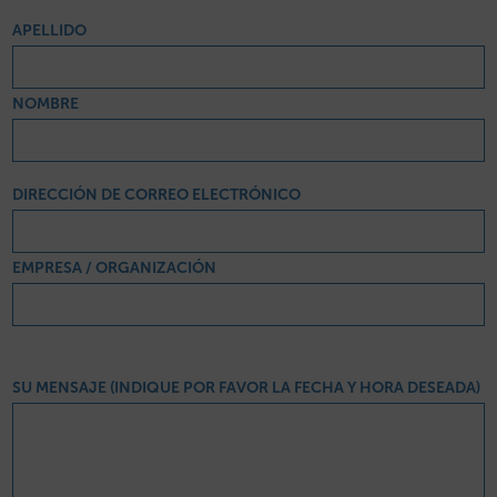
APELLIDO
NOMBRE
DIRECCIÓN DE CORREO ELECTRÓNICO
EMPRESA / ORGANIZACIÓN
SU MENSAJE (INDIQUE POR FAVOR LA FECHA Y HORA DESEADA)