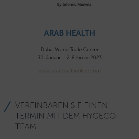
ARAB HEALTH
Dubai World Trade Center
30. Januar – 2. Februar 2023
www.arabhealthonline.com
VEREINBAREN SIE EINEN
TERMIN MIT DEM HYGECO-
TEAM