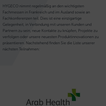
HYGECO nimmt regelmäßig an den wichtigsten
Fachmessen in Frankreich und im Ausland sowie an
Fachkonferenzen teil. Dies ist eine einzigartige
Gelegenheit, in Verbindung mit unseren Kunden und
Partnern zu sein, neue Kontakte zu knüpfen, Projekte zu
verfolgen oder unsere neuesten Produktinnovationen zu
präsentieren. Nachstehend finden Sie die Liste unserer
nächsten Teilnahmen
: