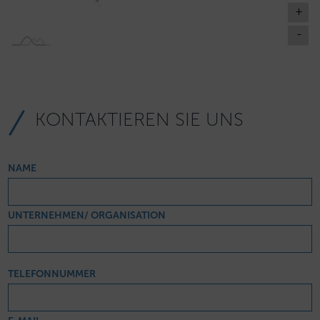
+
-
KONTAKTIEREN SIE UNS
NAME
UNTERNEHMEN/ ORGANISATION
TELEFONNUMMER