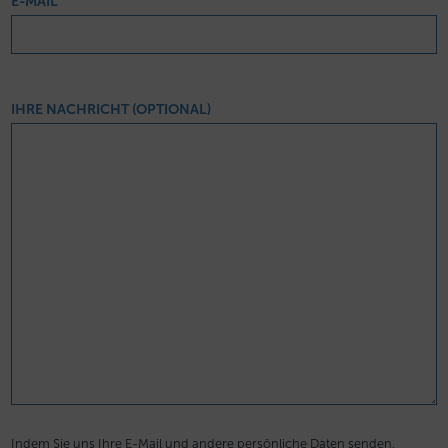
E-MAIL
IHRE NACHRICHT (OPTIONAL)
Indem Sie uns Ihre E-Mail und andere persönliche Daten senden,