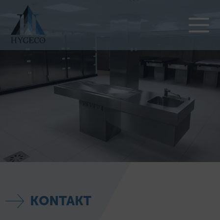
KONTAKT