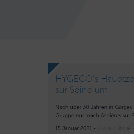
HYGECO’s Hauptzent
sur Seine um
Nach über 30 Jahren in Garges 
Gruppe nun nach Asnières sur 
15 Januar 2021 -
Lire la suite ►