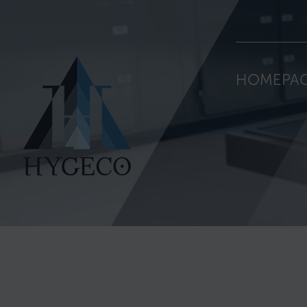
HOMEPA