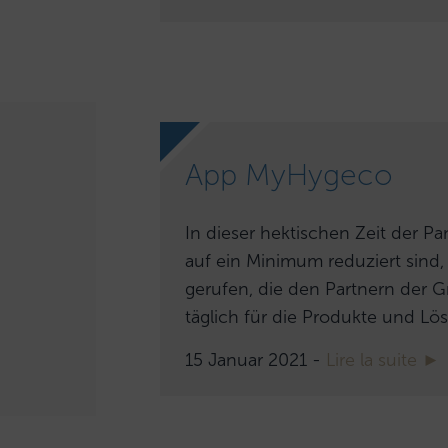
App MyHygeco
In dieser hektischen Zeit der P
auf ein Minimum reduziert sin
gerufen, die den Partnern der G
täglich für die Produkte und 
15 Januar 2021 -
Lire la suite ►