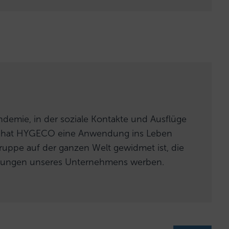
andemie, in der soziale Kontakte und Ausflüge
d, hat HYGECO eine Anwendung ins Leben
ruppe auf der ganzen Welt gewidmet ist, die
Lösungen unseres Unternehmens werben.