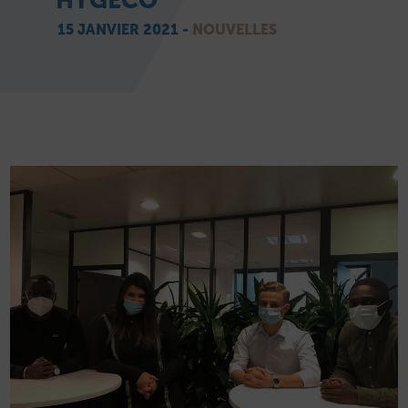
HYGECO
15 JANVIER 2021 -
NOUVELLES