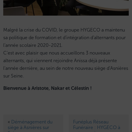
Malgré la crise du COVID, le groupe HYGECO a maintenu
sa politique de formation et d’intégration d’alternants pour
l’année scolaire 2020-2021.
C’est avec plaisir que nous accueillons 3 nouveaux
alternants, qui viennent rejoindre Anissa déjà présente
l’année dernière, au sein de notre nouveau siège d’Asnières
sur Seine.
Bienvenue à Aristote, Nakar et Célestin !
«
Déménagement du
Funéplus Réseau
siège à Asnières sur
Funéraire : HYGECO à