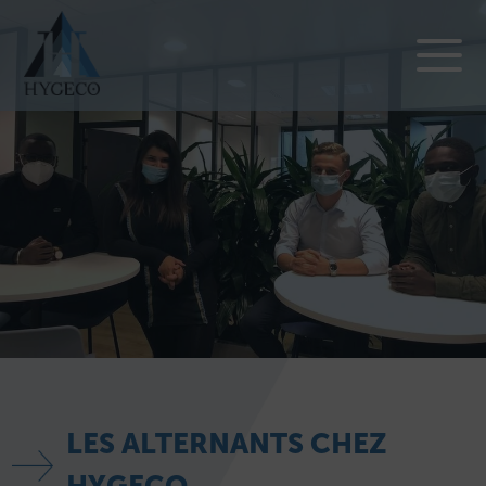
LES ALTERNANTS CHEZ