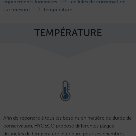
équipements funéraires
cellules de conservation
sur-mesure
température
TEMPÉRATURE
Afin de répondre à tous les besoins en matière de durée de
conservation, HYGECO propose différentes plages
distinctes de température intérieure pour ses chambres