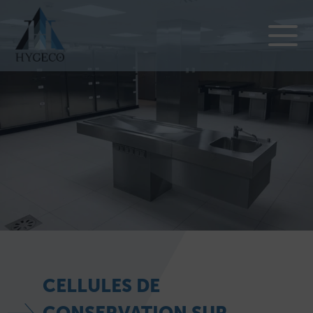
CELLULES DE