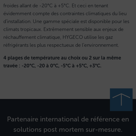
froides allant de -20°C à +5°C. Et ceci en tenant
évidemment compte des contraintes climatiques du lieu
d’installation. Une gamme spéciale est disponible pour les
climats tropicaux. Extrêmement sensible aux enjeux de
réchauffement climatique, HYGECO utilise les gaz
réfrigérants les plus respectueux de l’environnement.
4 plages de température au choix ou 2 sur la même
travée : -20°C, -20 à 0°C, -5°C à +5°C, +3°C.
Partenaire international de référence en
solutions post mortem sur-mesure.