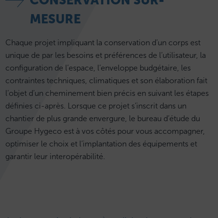
CONSERVATION SUR-
MESURE
Chaque projet impliquant la conservation d’un corps est
unique de par les besoins et préférences de l’utilisateur, la
configuration de l’espace, l’enveloppe budgétaire, les
contraintes techniques, climatiques et son élaboration fait
l’objet d’un cheminement bien précis en suivant les étapes
définies ci-après. Lorsque ce projet s’inscrit dans un
chantier de plus grande envergure, le bureau d’étude du
Groupe Hygeco est à vos côtés pour vous accompagner,
optimiser le choix et l’implantation des équipements et
garantir leur interopérabilité.