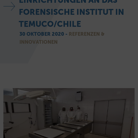
EINRICHTUNGEN AN DAS
FORENSISCHE INSTITUT IN
TEMUCO/CHILE
30 OKTOBER 2020 -
REFERENZEN &
INNOVATIONEN