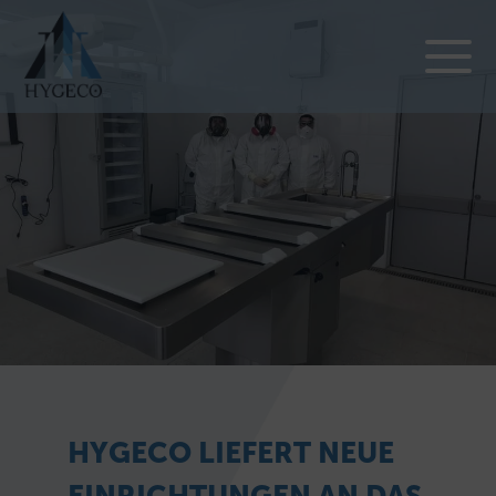
HYGECO LIEFERT NEUE